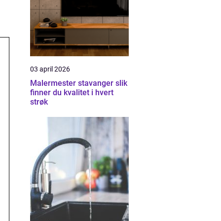
03 april 2026
Malermester stavanger slik
finner du kvalitet i hvert
strøk