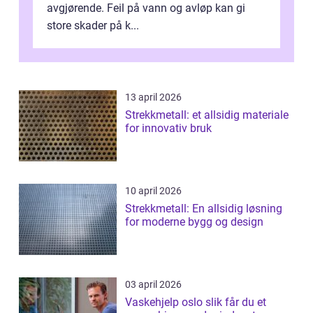
avgjørende. Feil på vann og avløp kan gi
store skader på k...
13 april 2026
Strekkmetall: et allsidig materiale
for innovativ bruk
10 april 2026
Strekkmetall: En allsidig løsning
for moderne bygg og design
03 april 2026
Vaskehjelp oslo slik får du et