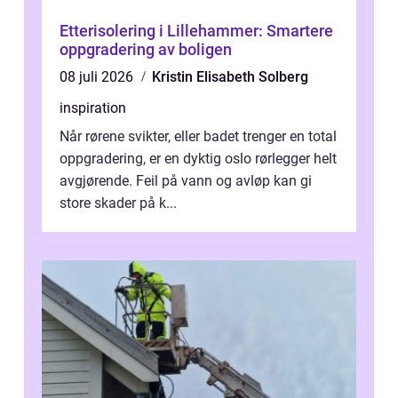
Etterisolering i Lillehammer: Smartere
oppgradering av boligen
08 juli 2026
Kristin Elisabeth Solberg
inspiration
Når rørene svikter, eller badet trenger en total
oppgradering, er en dyktig oslo rørlegger helt
avgjørende. Feil på vann og avløp kan gi
store skader på k...