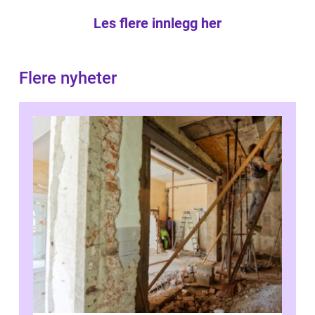
Les flere innlegg her
Flere nyheter