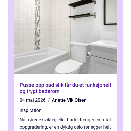
Pusse opp bad slik får du et funksjonelt
og trygt baderom
04 mai 2026
Anette Vik Olsen
inspiration
Når rørene svikter, eller badet trenger en total
oppgradering, er en dyktig oslo rørlegger helt