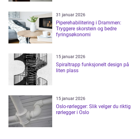
31 januar 2026
Piperehabilitering i Drammen:
Tryggere skorstein og bedre
fyringsøkonomi
15 januar 2026
Spiraltrapp funksjonelt design på
liten plass
15 januar 2026
Oslo-rørlegger: Slik velger du riktig
rørlegger i Oslo