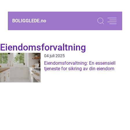
BOLIGGLEDE.
no
Eiendomsforvaltning
04 juli 2025
Eiendomsforvaltning: En essensiell
tjeneste for sikring av din eiendom