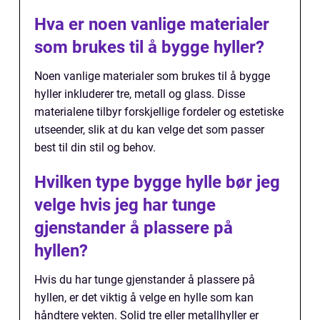
Hva er noen vanlige materialer
som brukes til å bygge hyller?
Noen vanlige materialer som brukes til å bygge
hyller inkluderer tre, metall og glass. Disse
materialene tilbyr forskjellige fordeler og estetiske
utseender, slik at du kan velge det som passer
best til din stil og behov.
Hvilken type bygge hylle bør jeg
velge hvis jeg har tunge
gjenstander å plassere på
hyllen?
Hvis du har tunge gjenstander å plassere på
hyllen, er det viktig å velge en hylle som kan
håndtere vekten. Solid tre eller metallhyller er