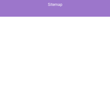
Sitemap