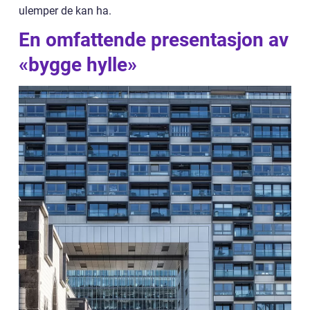
ulemper de kan ha.
En omfattende presentasjon av
«bygge hylle»