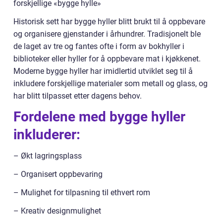
forskjellige «bygge hylle»
Historisk sett har bygge hyller blitt brukt til å oppbevare
og organisere gjenstander i århundrer. Tradisjonelt ble
de laget av tre og fantes ofte i form av bokhyller i
biblioteker eller hyller for å oppbevare mat i kjøkkenet.
Moderne bygge hyller har imidlertid utviklet seg til å
inkludere forskjellige materialer som metall og glass, og
har blitt tilpasset etter dagens behov.
Fordelene med bygge hyller
inkluderer:
– Økt lagringsplass
– Organisert oppbevaring
– Mulighet for tilpasning til ethvert rom
– Kreativ designmulighet