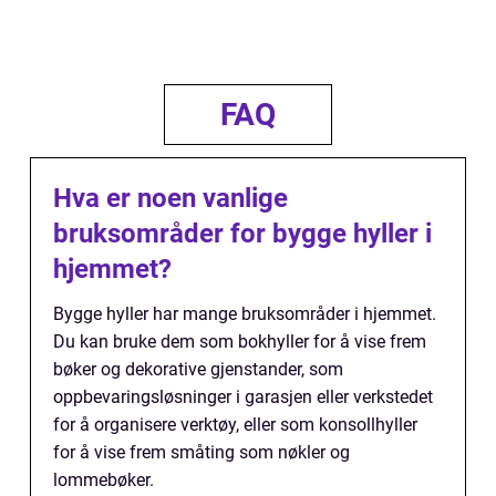
FAQ
Hva er noen vanlige
bruksområder for bygge hyller i
hjemmet?
Bygge hyller har mange bruksområder i hjemmet.
Du kan bruke dem som bokhyller for å vise frem
bøker og dekorative gjenstander, som
oppbevaringsløsninger i garasjen eller verkstedet
for å organisere verktøy, eller som konsollhyller
for å vise frem småting som nøkler og
lommebøker.