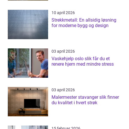
10 april 2026
Strekkmetall: En allsidig løsning
for moderne bygg og design
03 april 2026
Vaskehjelp oslo slik får du et
renere hjem med mindre stress
03 april 2026
Malermester stavanger slik finner
du kvalitet i hvert strøk
15 februar 2026