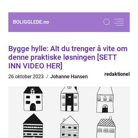
BOLIGGLEDE.
no
Bygge hylle: Alt du trenger å vite om
denne praktiske løsningen [SETT
INN VIDEO HER]
redaktionel
26 oktober 2023
Johanne Hansen