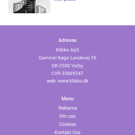
Adresse
web:
www.klikko.dk
Menu
Reklame
Om oss
Cookies
Kontakt Oss