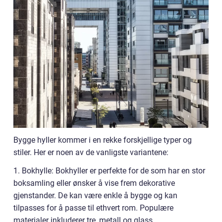
Bygge hyller kommer i en rekke forskjellige typer og
stiler. Her er noen av de vanligste variantene:
1. Bokhylle: Bokhyller er perfekte for de som har en stor
boksamling eller ønsker å vise frem dekorative
gjenstander. De kan være enkle å bygge og kan
tilpasses for å passe til ethvert rom. Populære
materialer inkluderer tre, metall og glass.