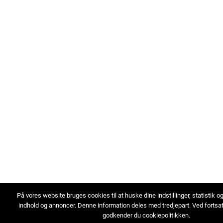
På vores website bruges cookies til at huske dine indstillinger, statistik o
indhold og annoncer. Denne information deles med tredjepart. Ved fortsa
godkender du cookiepolitikken.