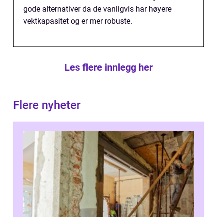
gode alternativer da de vanligvis har høyere
vektkapasitet og er mer robuste.
Les flere innlegg her
Flere nyheter