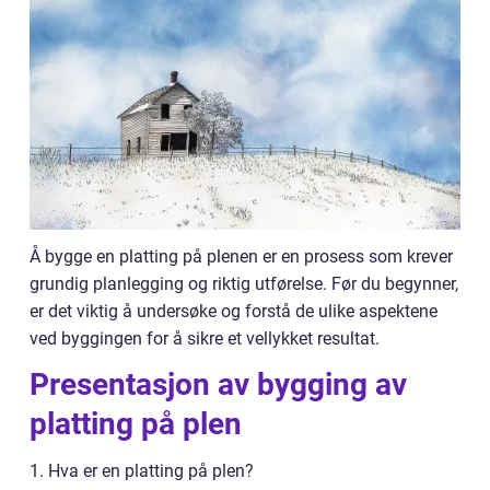
Å bygge en platting på plenen er en prosess som krever
grundig planlegging og riktig utførelse. Før du begynner,
er det viktig å undersøke og forstå de ulike aspektene
ved byggingen for å sikre et vellykket resultat.
Presentasjon av bygging av
platting på plen
1. Hva er en platting på plen?