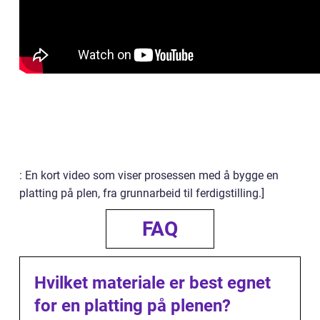
: En kort video som viser prosessen med å bygge en
platting på plen, fra grunnarbeid til ferdigstilling.]
FAQ
Hvilket materiale er best egnet
for en platting på plenen?