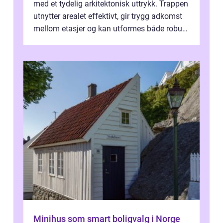
med et tydelig arkitektonisk uttrykk. Trappen
utnytter arealet effektivt, gir trygg adkomst
mellom etasjer og kan utformes både robust
og elegant. Med rikti...
Minihus som smart boligvalg i Norge