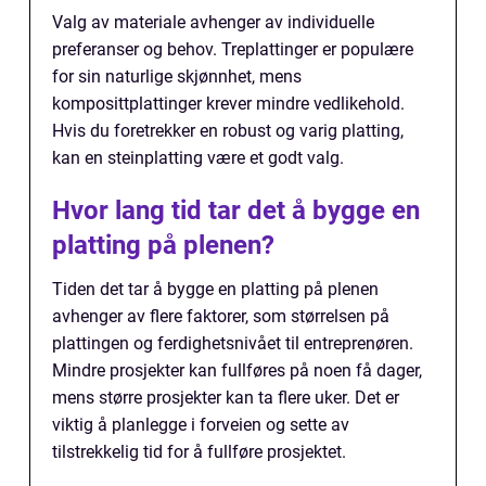
Valg av materiale avhenger av individuelle
preferanser og behov. Treplattinger er populære
for sin naturlige skjønnhet, mens
komposittplattinger krever mindre vedlikehold.
Hvis du foretrekker en robust og varig platting,
kan en steinplatting være et godt valg.
Hvor lang tid tar det å bygge en
platting på plenen?
Tiden det tar å bygge en platting på plenen
avhenger av flere faktorer, som størrelsen på
plattingen og ferdighetsnivået til entreprenøren.
Mindre prosjekter kan fullføres på noen få dager,
mens større prosjekter kan ta flere uker. Det er
viktig å planlegge i forveien og sette av
tilstrekkelig tid for å fullføre prosjektet.