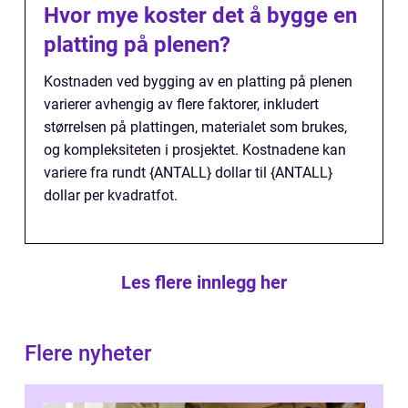
Hvor mye koster det å bygge en
platting på plenen?
Kostnaden ved bygging av en platting på plenen
varierer avhengig av flere faktorer, inkludert
størrelsen på plattingen, materialet som brukes,
og kompleksiteten i prosjektet. Kostnadene kan
variere fra rundt {ANTALL} dollar til {ANTALL}
dollar per kvadratfot.
Les flere innlegg her
Flere nyheter