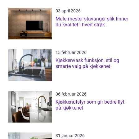
03 april 2026
Malermester stavanger slik finner
du kvalitet i hvert strøk
15 februar 2026
Kjøkkenvask funksjon, stil og
smarte valg på kjøkkenet
06 februar 2026
Kjøkkenutstyr som gir bedre flyt
på kjøkkenet
31 januar 2026