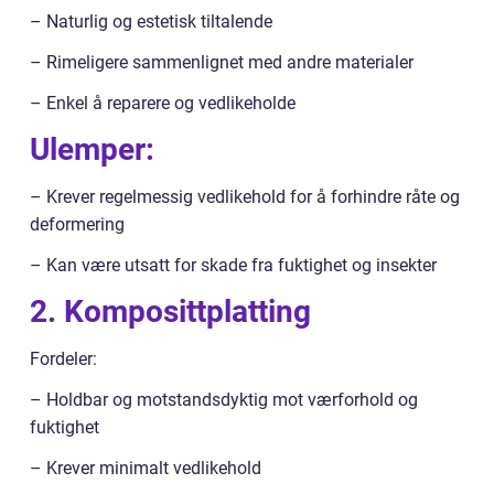
– Naturlig og estetisk tiltalende
– Rimeligere sammenlignet med andre materialer
– Enkel å reparere og vedlikeholde
Ulemper:
– Krever regelmessig vedlikehold for å forhindre råte og
deformering
– Kan være utsatt for skade fra fuktighet og insekter
2. Komposittplatting
Fordeler:
– Holdbar og motstandsdyktig mot værforhold og
fuktighet
– Krever minimalt vedlikehold