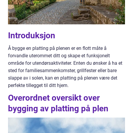
Introduksjon
Å bygge en platting på plenen er en flott måte å
forvandle uterommet ditt og skape et funksjonelt
område for utendørsaktiviteter. Enten du ønsker å ha et
sted for familiesammenkomster, grillfester eller bare
slappe av i solen, kan en platting på plenen være det
perfekte tillegget til ditt hjem.
Overordnet oversikt over
bygging av platting på plen