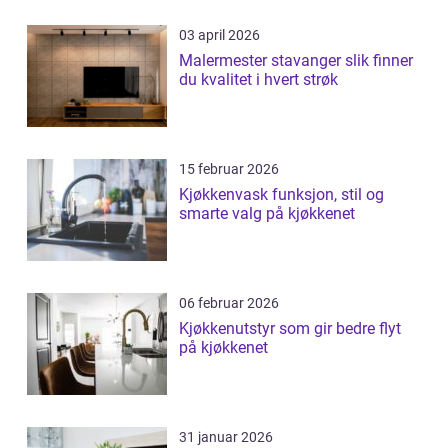
03 april 2026
Malermester stavanger slik finner
du kvalitet i hvert strøk
15 februar 2026
Kjøkkenvask funksjon, stil og
smarte valg på kjøkkenet
06 februar 2026
Kjøkkenutstyr som gir bedre flyt
på kjøkkenet
31 januar 2026