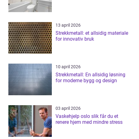
13 april 2026
Strekkmetall: et allsidig materiale
for innovativ bruk
10 april 2026
Strekkmetall: En allsidig løsning
for moderne bygg og design
03 april 2026
Vaskehjelp oslo slik får du et
renere hjem med mindre stress