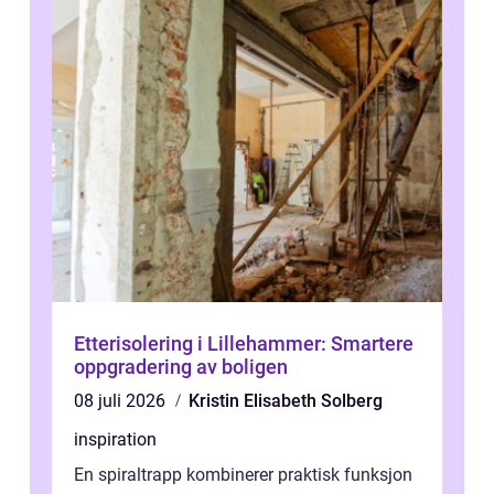
Etterisolering i Lillehammer: Smartere
oppgradering av boligen
08 juli 2026
Kristin Elisabeth Solberg
inspiration
En spiraltrapp kombinerer praktisk funksjon