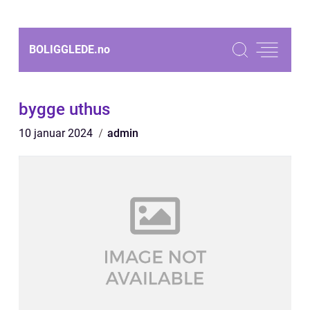
BOLIGGLEDE.
no
bygge uthus
10 januar 2024
admin