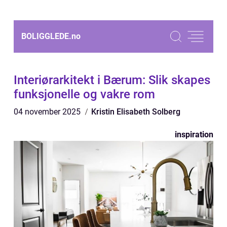
BOLIGGLEDE.
no
Interiørarkitekt i Bærum: Slik skapes
funksjonelle og vakre rom
04 november 2025
Kristin Elisabeth Solberg
inspiration