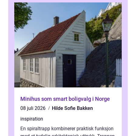
Minihus som smart boligvalg i Norge
08 juli 2026
Hilde Sofie Bakken
inspiration
En spiraltrapp kombinerer praktisk funksjon