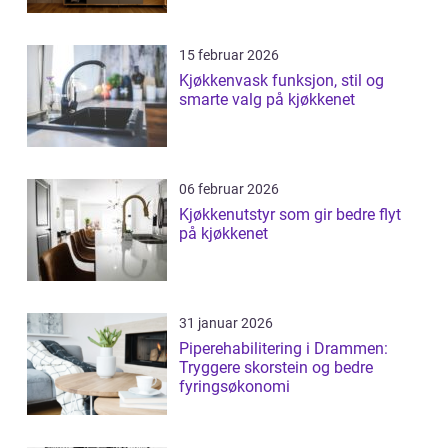
15 februar 2026
Kjøkkenvask funksjon, stil og
smarte valg på kjøkkenet
06 februar 2026
Kjøkkenutstyr som gir bedre flyt
på kjøkkenet
31 januar 2026
Piperehabilitering i Drammen:
Tryggere skorstein og bedre
fyringsøkonomi