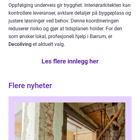
Oppfølging underveis gir trygghet. Interiørarkitekten kan
kontrollere leveranser, avklare detaljer på byggeplass og
justere løsninger ved behov. Denne koordineringen
reduserer risiko og gjør at tidsplanen holder. For den
som ønsker lokal, profesjonell hjelp i Bærum, er
Decoliving
et aktuelt valg.
Les flere innlegg her
Flere nyheter